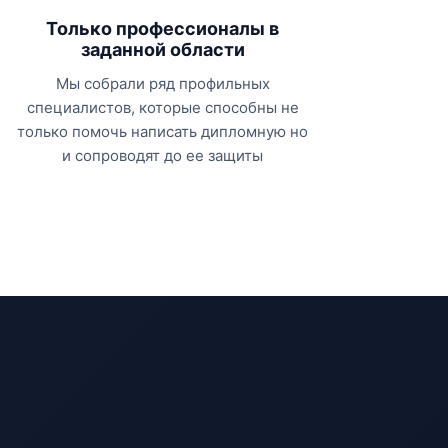
Только профессионалы в
заданной области
Мы собрали ряд профильных
специалистов, которые способны не
только помочь написать дипломную но
и сопроводят до ее защиты