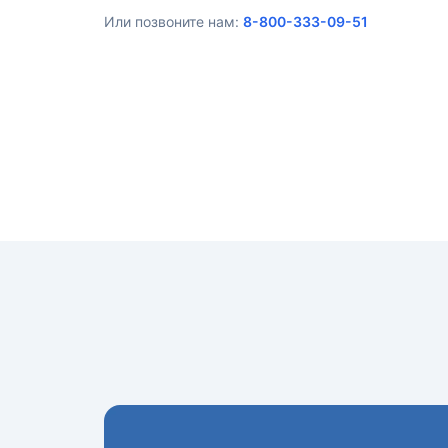
Или позвоните нам:
8-800-333-09-51