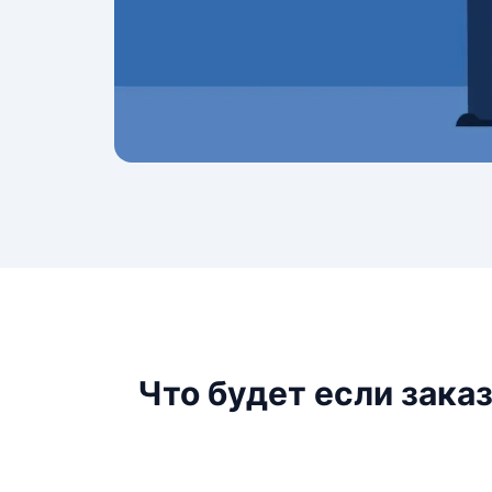
Что будет если зака