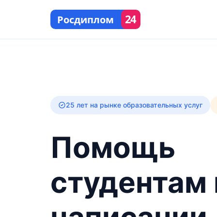
24
Росдиплом
25 лет на рынке образовательных услуг
Помощь
студентам 