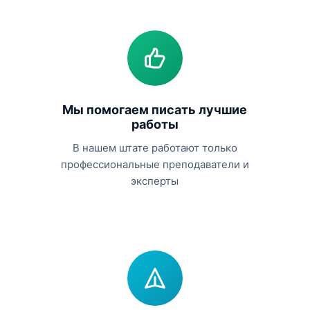
Мы помогаем писать лучшие
работы
В нашем штате работают только
профессиональные преподаватели и
эксперты