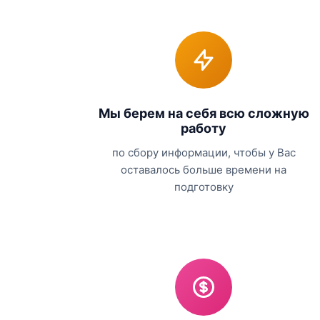
Мы берем на себя всю сложную
работу
по сбору информации, чтобы у Вас
оставалось больше времени на
подготовку