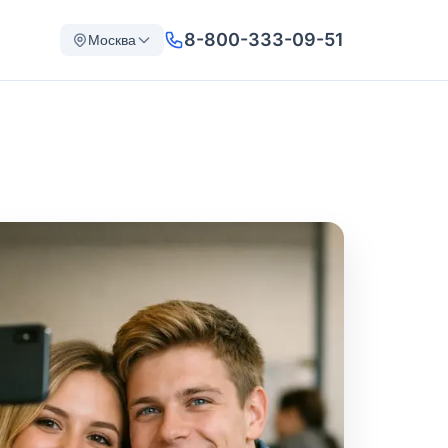
8-800-333-09-51
Москва