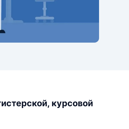
гистерской, курсовой