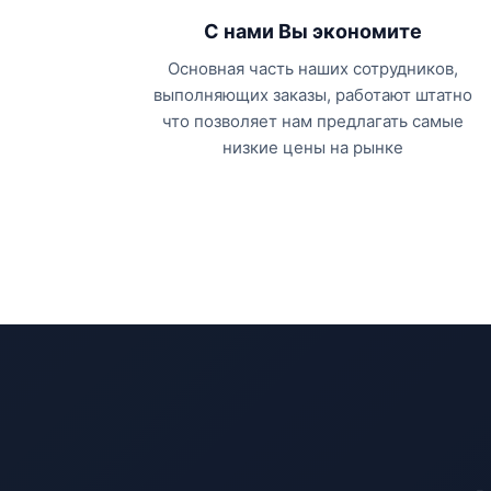
С нами Вы экономите
Основная часть наших сотрудников,
выполняющих заказы, работают штатно
что позволяет нам предлагать самые
низкие цены на рынке