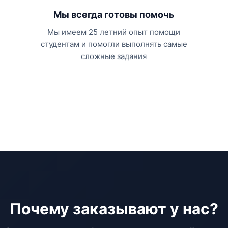
Мы всегда готовы помочь
Мы имеем 25 летний опыт помощи
студентам и помогли выполнять самые
сложные задания
Почему заказывают у нас?