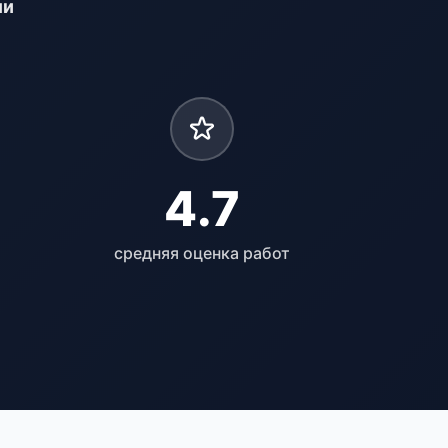
ли
4.7
средняя оценка работ