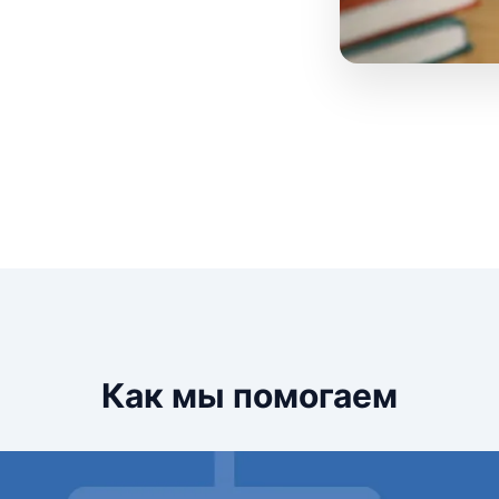
Как мы помогаем