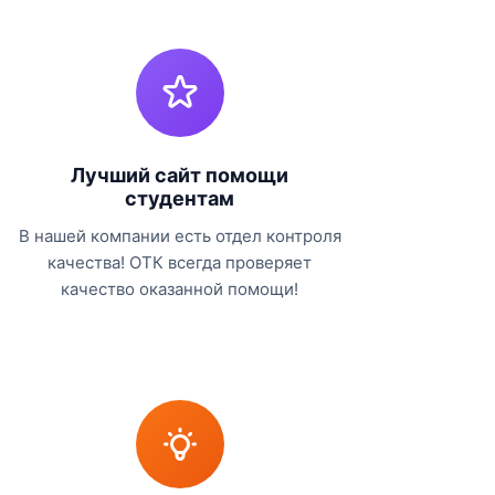
Лучший сайт помощи
студентам
В нашей компании есть отдел контроля
качества! ОТК всегда проверяет
качество оказанной помощи!